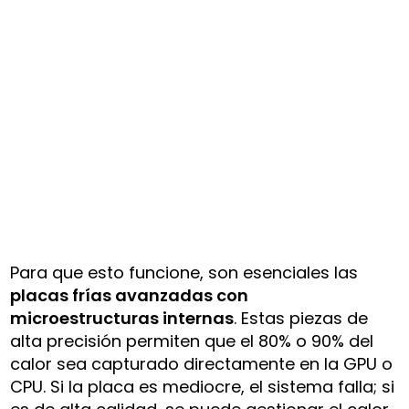
Para que esto funcione, son esenciales las
placas frías avanzadas con
microestructuras internas
. Estas piezas de
alta precisión permiten que el 80% o 90% del
calor sea capturado directamente en la GPU o
CPU. Si la placa es mediocre, el sistema falla; si