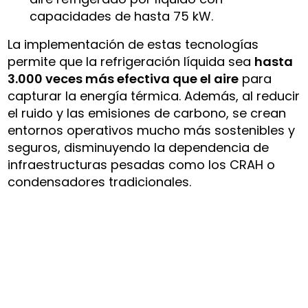
capacidades de hasta 75 kW.
La implementación de estas tecnologías
permite que la refrigeración líquida sea
hasta
3.000 veces más efectiva que el aire
para
capturar la energía térmica. Además, al reducir
el ruido y las emisiones de carbono, se crean
entornos operativos mucho más sostenibles y
seguros, disminuyendo la dependencia de
infraestructuras pesadas como los CRAH o
condensadores tradicionales.