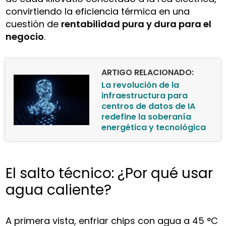
convirtiendo la eficiencia térmica en una
cuestión de
rentabilidad pura y dura para el
negocio
.
ARTIGO RELACIONADO:
La revolución de la
infraestructura para
centros de datos de IA
redefine la soberanía
energética y tecnológica
El salto técnico: ¿Por qué usar
agua caliente?
A primera vista, enfriar chips con agua a 45 °C