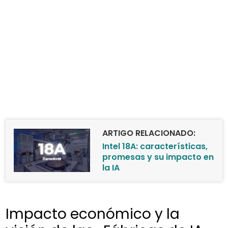
ARTIGO RELACIONADO:
Intel 18A: características,
promesas y su impacto en
la IA
Impacto económico y la