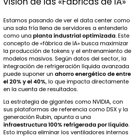
visión de las «Fábricas de IA»
Estamos pasando de ver el data center como
una sala fría llena de servidores a entenderlo
como una
planta industrial optimizada
. Este
concepto de «fábrica de IA» busca maximizar
la producción de tokens y el entrenamiento de
modelos masivos. Según datos del sector, la
integración de refrigeración líquida avanzada
puede suponer un
ahorro energético de entre
el 20% y el 40%
, lo que impacta directamente
en la cuenta de resultados.
La estrategia de gigantes como NVIDIA, con
sus plataformas de referencia como DSX y la
generación Rubin, apunta a una
infraestructura 100% refrigerada por líquido
.
Esto implica eliminar los ventiladores internos