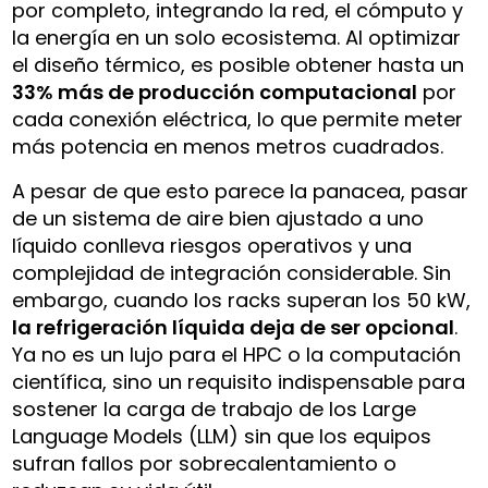
por completo, integrando la red, el cómputo y
la energía en un solo ecosistema. Al optimizar
el diseño térmico, es posible obtener hasta un
33% más de producción computacional
por
cada conexión eléctrica, lo que permite meter
más potencia en menos metros cuadrados.
A pesar de que esto parece la panacea, pasar
de un sistema de aire bien ajustado a uno
líquido conlleva riesgos operativos y una
complejidad de integración considerable. Sin
embargo, cuando los racks superan los 50 kW,
la refrigeración líquida deja de ser opcional
.
Ya no es un lujo para el HPC o la computación
científica, sino un requisito indispensable para
sostener la carga de trabajo de los Large
Language Models (LLM) sin que los equipos
sufran fallos por sobrecalentamiento o