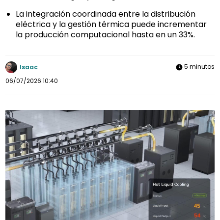
La integración coordinada entre la distribución
eléctrica y la gestión térmica puede incrementar
la producción computacional hasta en un 33%.
5 minutos
Isaac
06/07/2026 10:40