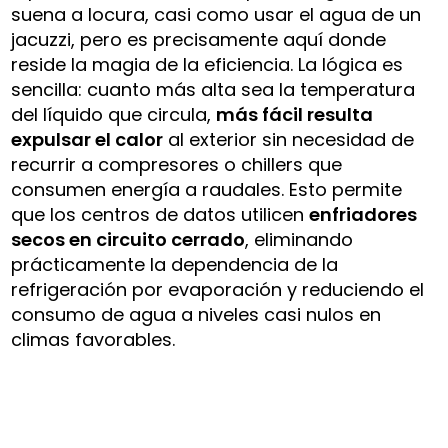
suena a locura, casi como usar el agua de un
jacuzzi, pero es precisamente aquí donde
reside la magia de la eficiencia. La lógica es
sencilla: cuanto más alta sea la temperatura
del líquido que circula,
más fácil resulta
expulsar el calor
al exterior sin necesidad de
recurrir a compresores o chillers que
consumen energía a raudales. Esto permite
que los centros de datos utilicen
enfriadores
secos en circuito cerrado
, eliminando
prácticamente la dependencia de la
refrigeración por evaporación y reduciendo el
consumo de agua a niveles casi nulos en
climas favorables.