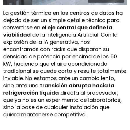
La gestión térmica en los centros de datos ha
dejado de ser un simple detalle técnico para
convertirse en
el eje central que define la
viabilidad
de la Inteligencia Artificial. Con la
explosión de la IA generativa, nos
encontramos con racks que disparan su
densidad de potencia por encima de los 50
kW, haciendo que el aire acondicionado
tradicional se quede corto y resulte totalmente
inviable. No estamos ante un cambio lento,
sino ante una
transición abrupta hacia la
refrigeración líquida
directa al procesador,
que ya no es un experimento de laboratorios,
sino la base de cualquier instalación que
quiera mantenerse competitiva.