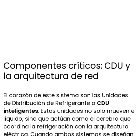
Componentes críticos: CDU y
la arquitectura de red
El corazón de este sistema son las Unidades
de Distribución de Refrigerante o
CDU
inteligentes
. Estas unidades no solo mueven el
líquido, sino que actúan como el cerebro que
coordina la refrigeración con la arquitectura
eléctrica. Cuando ambos sistemas se diseñan