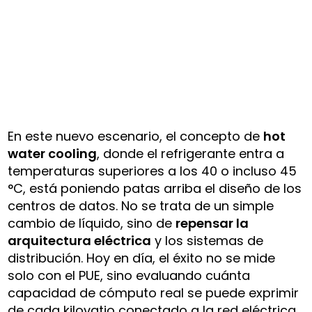
En este nuevo escenario, el concepto de
hot
water cooling
, donde el refrigerante entra a
temperaturas superiores a los 40 o incluso 45
°C, está poniendo patas arriba el diseño de los
centros de datos. No se trata de un simple
cambio de líquido, sino de
repensar la
arquitectura eléctrica
y los sistemas de
distribución. Hoy en día, el éxito no se mide
solo con el PUE, sino evaluando cuánta
capacidad de cómputo real se puede exprimir
de cada kilovatio conectado a la red eléctrica,