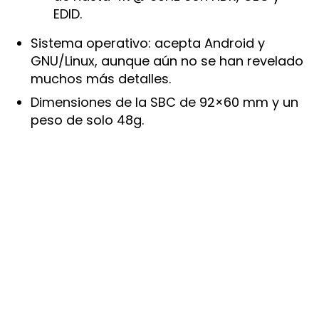
EDID.
Sistema operativo: acepta Android y
GNU/Linux, aunque aún no se han revelado
muchos más detalles.
Dimensiones de la SBC de 92×60 mm y un
peso de solo 48g.