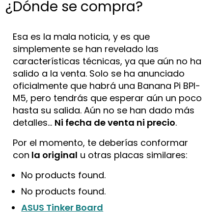
¿Dónde se compra?
Esa es la mala noticia, y es que
simplemente se han revelado las
características técnicas, ya que aún no ha
salido a la venta. Solo se ha anunciado
oficialmente que habrá una Banana Pi BPI-
M5, pero tendrás que esperar aún un poco
hasta su salida. Aún no se han dado más
detalles…
Ni fecha de venta ni precio
.
Por el momento, te deberías conformar
con
la original
u otras placas similares:
No products found.
No products found.
ASUS Tinker Board