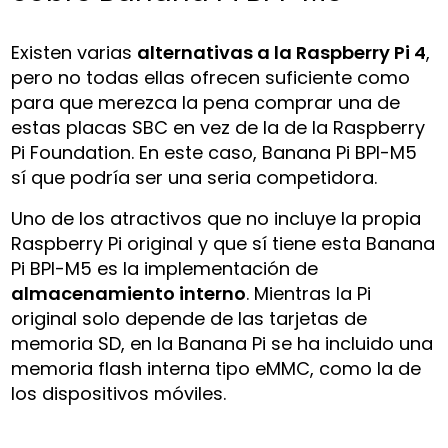
Existen varias
alternativas a la Raspberry Pi 4
,
pero no todas ellas ofrecen suficiente como
para que merezca la pena comprar una de
estas placas SBC en vez de la de la Raspberry
Pi Foundation. En este caso, Banana Pi BPI-M5
sí que podría ser una seria competidora.
Uno de los atractivos que no incluye la propia
Raspberry Pi original y que sí tiene esta Banana
Pi BPI-M5 es la implementación de
almacenamiento interno
. Mientras la Pi
original solo depende de las tarjetas de
memoria SD, en la Banana Pi se ha incluido una
memoria flash interna tipo eMMC, como la de
los dispositivos móviles.