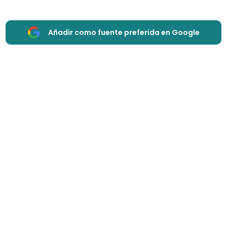
Añadir como fuente preferida en Google