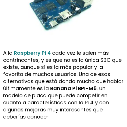
A la
Raspberry Pi 4
cada vez le salen más
contrincantes, y es que no es la única SBC que
existe, aunque sí es la más popular y la
favorita de muchos usuarios. Una de esas
alternativas que está dando mucho que hablar
últimamente es la
Banana Pi BPI-M5
, un
modelo de placa que puede competir en
cuanto a características con la Pi 4 y con
algunas mejoras muy interesantes que
deberías conocer.