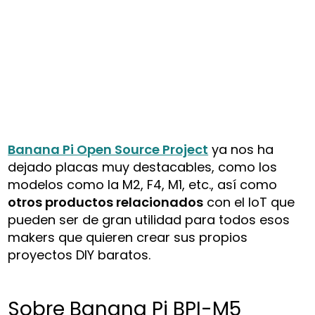
Banana Pi Open Source Project
ya nos ha
dejado placas muy destacables, como los
modelos como la M2, F4, M1, etc., así como
otros productos relacionados
con el IoT que
pueden ser de gran utilidad para todos esos
makers que quieren crear sus propios
proyectos DIY baratos.
Sobre Banana Pi BPI-M5